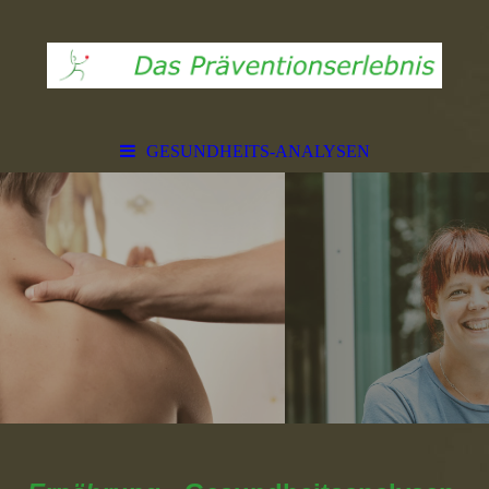
GESUNDHEITS-ANALYSEN